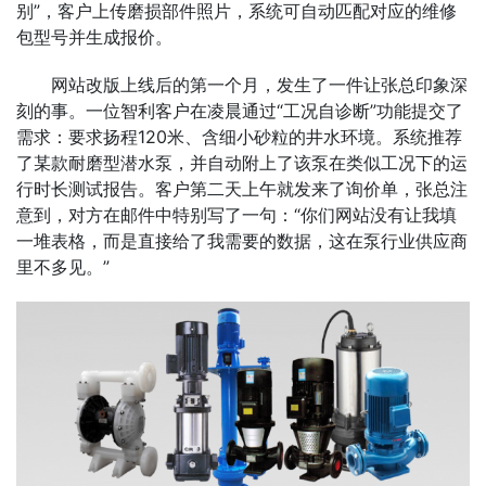
别”，客户上传磨损部件照片，系统可自动匹配对应的维修
包型号并生成报价。
网站改版上线后的第一个月，发生了一件让张总印象深
刻的事。一位智利客户在凌晨通过“工况自诊断”功能提交了
需求：要求扬程120米、含细小砂粒的井水环境。系统推荐
了某款耐磨型潜水泵，并自动附上了该泵在类似工况下的运
行时长测试报告。客户第二天上午就发来了询价单，张总注
意到，对方在邮件中特别写了一句：“你们网站没有让我填
一堆表格，而是直接给了我需要的数据，这在泵行业供应商
里不多见。”