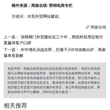
稿件来源：商媒在线-营销电商专栏
关键词：
水泵外贸网站建设
,
商媒在线

上一篇：
深耕阀门外贸建站近三十年，商悦科技用定制方
案赢得客户口碑
下一篇：
年中增长决战在即，巨量千川618攻略出炉，商家
爆单有新解
免责声明：商媒在线所提供的信息及图片除原创外，有部分资讯和
图片从网络等媒体收集而来，版权归原作者及媒体网站所有，商媒
在线力求保存原有的版权信息并尽可能注明来源；部分因为操作上
的原因可能已将原有信息丢失，敬请原作者谅解，如果您对商媒在
线所载文章及图片版权的归属存有异议，请立即通知商媒在线，商
媒在线将立即予以删除，同时向您表示歉意！
相关推荐