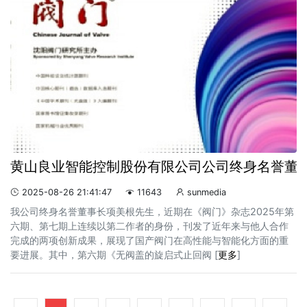
黄山良业智能控制股份有限公司公司终身名誉董
2025-08-26 21:41:47
11643
sunmedia



我公司终身名誉董事长项美根先生，近期在《阀门》杂志2025年第
六期、第七期上连续以第二作者的身份，刊发了近年来与他人合作
完成的两项创新成果，展现了国产阀门在高性能与智能化方面的重
要进展。其中，第六期《无阀盖的旋启式止回阀 [
更多
]