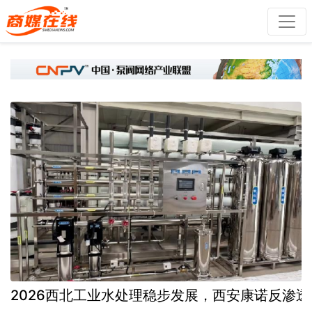
2026西北工业水处理稳步发展，西安康诺反渗透