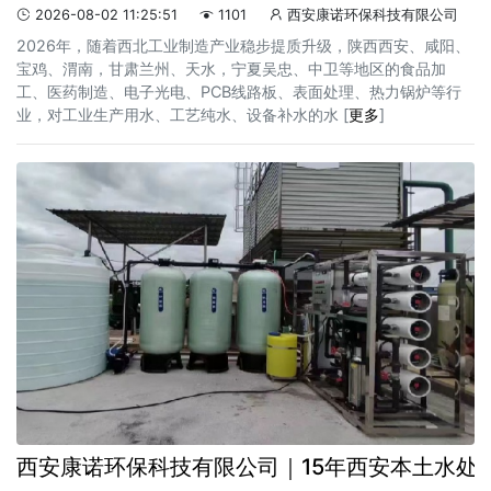
2026-08-02 11:25:51
1101
西安康诺环保科技有限公司



2026年，随着西北工业制造产业稳步提质升级，陕西西安、咸阳、
宝鸡、渭南，甘肃兰州、天水，宁夏吴忠、中卫等地区的食品加
工、医药制造、电子光电、PCB线路板、表面处理、热力锅炉等行
业，对工业生产用水、工艺纯水、设备补水的水 [
更多
]
西安康诺环保科技有限公司｜15年西安本土水处