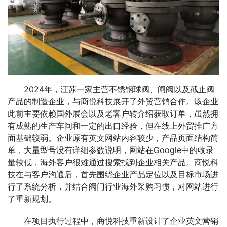
2024年，江苏一家主营不锈钢球阀、闸阀以及截止阀
产品的制造企业，与商悦科技展开了外贸营销合作。该企业
此前主要依赖国外展会以及老客户转介绍获取订单，虽然拥
有成熟的生产车间和一定的出口经验，但在线上外贸推广方
面基础较弱。企业原有英文网站内容较少，产品页面结构简
单，大量型号没有详细参数说明，网站在Google中的收录
量较低，海外客户很难通过搜索找到企业相关产品。商悦科
技在与客户沟通后，首先围绕企业产品定位以及目标市场进
行了系统分析，并结合阀门行业海外采购习惯，对网站进行
了重新规划。
在项目执行过程中，商悦科技重新设计了企业英文营销