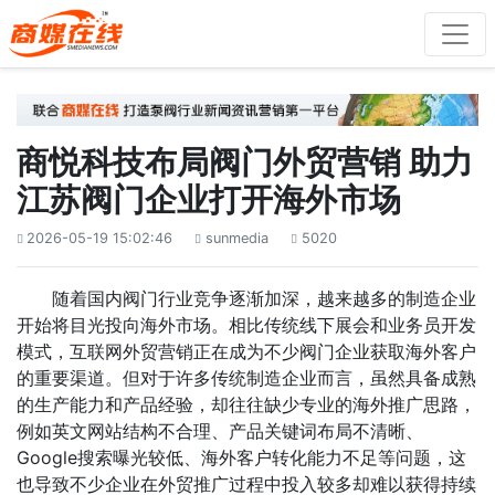
商悦科技布局阀门外贸营销 助力
江苏阀门企业打开海外市场
2026-05-19 15:02:46
sunmedia
5020



随着国内阀门行业竞争逐渐加深，越来越多的制造企业
开始将目光投向海外市场。相比传统线下展会和业务员开发
模式，互联网外贸营销正在成为不少阀门企业获取海外客户
的重要渠道。但对于许多传统制造企业而言，虽然具备成熟
的生产能力和产品经验，却往往缺少专业的海外推广思路，
例如英文网站结构不合理、产品关键词布局不清晰、
Google搜索曝光较低、海外客户转化能力不足等问题，这
也导致不少企业在外贸推广过程中投入较多却难以获得持续