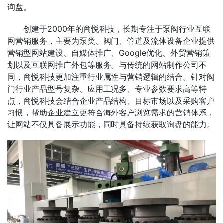
询盘。
创建于2000年的商悦科技，长期专注于泵阀行业互联
网营销服务，主要为泵类、阀门、管道及流体设备企业提供
营销型网站建设、自媒体推广、Google优化、外贸营销策
划以及互联网推广外包等服务。与传统的网站制作公司不
同，商悦科技更加注重行业属性与营销逻辑的结合。针对阀
门行业产品型号复杂、应用工况多、专业参数要求高等特
点，商悦科技会结合企业产品结构、目标市场以及采购客户
习惯，帮助企业建立更符合海外客户浏览需求的营销体系，
让网站不仅具备展示功能，同时具备持续获取询盘的能力。