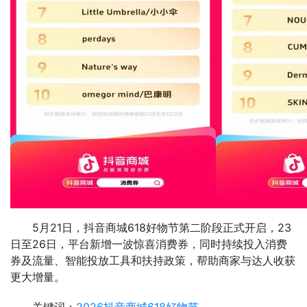
5月21日，抖音商城618好物节第二阶段正式开启，23
日至26日，平台新增一波惊喜消费券，同时持续投入消费
券及流量、智能投放工具和扶持政策，帮助商家与达人收获
更大增量。