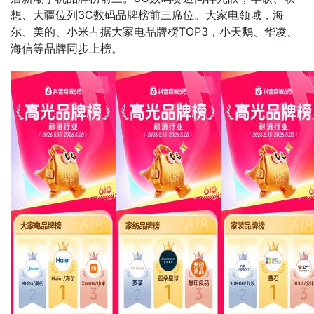
想、大疆位列3C数码品牌榜前三席位。大家电领域，海
尔、美的、小米占据大家电品牌榜TOP3，小天鹅、华凌、
海信等品牌同步上榜。