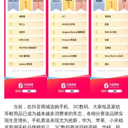
当前，在抖音商城选购手机、3C数码、大家电及家纺
等耐用品已成为越来越多消费者的常态，各细分赛道品牌实
现生意增长。手机赛道表现尤为抢眼，华为、苹果、小米稳
居新潮手机品牌榜前三。3C数码赛道同样亮眼，华硕、联